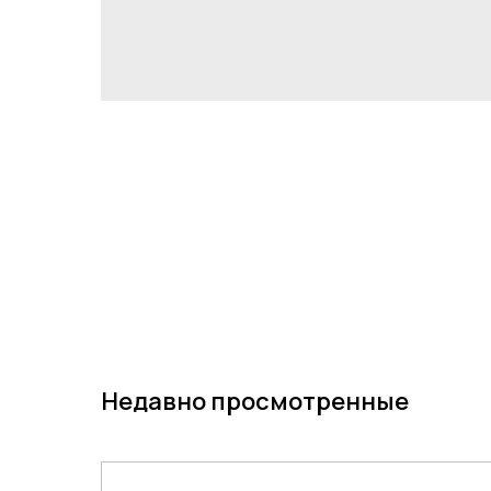
Недавно просмотренные