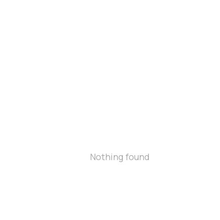
Nothing found