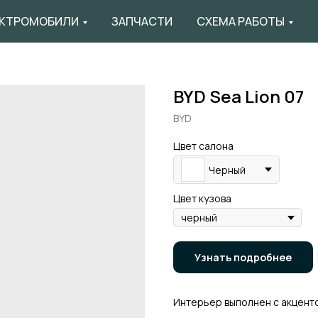
КТРОМОБИЛИ
ЗАПЧАСТИ
СХЕМА РАБОТЫ
BYD Sea Lion 07
BYD
Цвет салона
Черный
Цвет кузова
Узнать подробнее
Интерьер выполнен с акцент