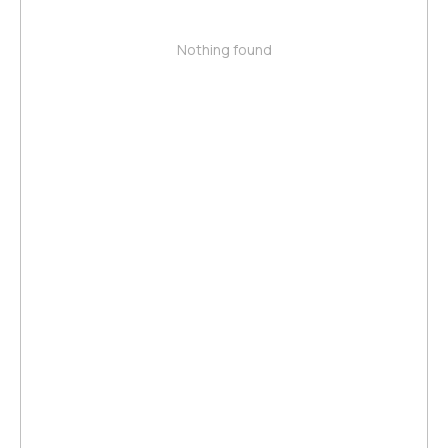
Nothing found